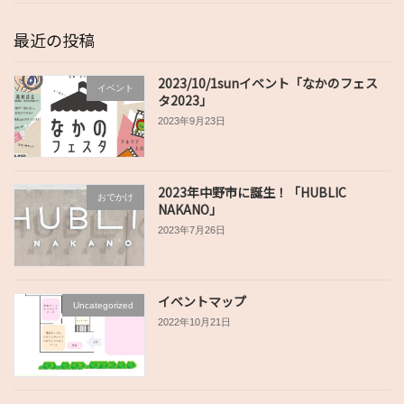
最近の投稿
2023/10/1sunイベント「なかのフェス
イベント
タ2023」
2023年9月23日
2023年中野市に誕生！「HUBLIC
おでかけ
NAKANO」
2023年7月26日
イベントマップ
Uncategorized
2022年10月21日