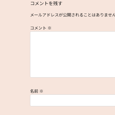
コメントを残す
メールアドレスが公開されることはありませ
コメント
※
名前
※