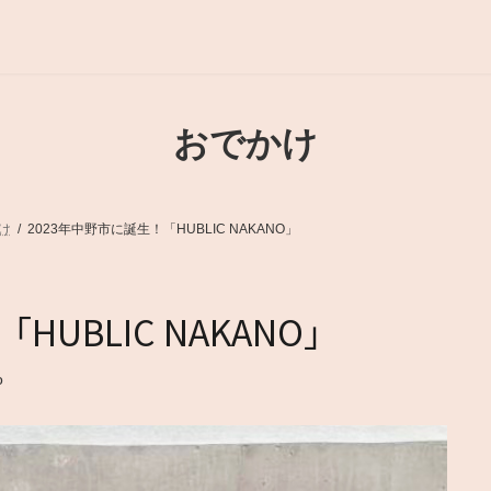
おでかけ
け
2023年中野市に誕生！「HUBLIC NAKANO」
HUBLIC NAKANO」
o