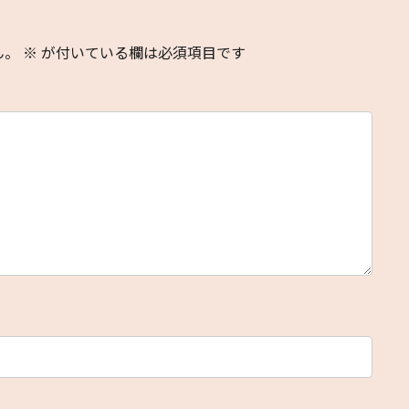
ん。
※
が付いている欄は必須項目です