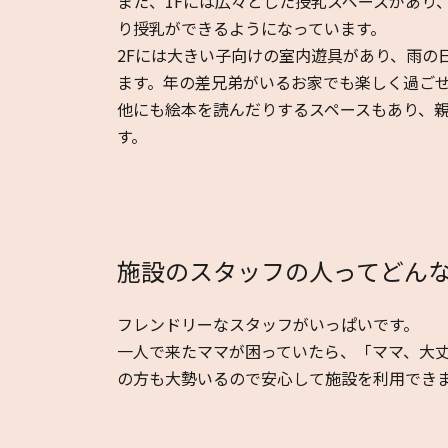
また、1Fには広々とした授乳スペースがあり
り授乳ができるようになっています。
2Fには大きい子向けの室内遊具があり、雨の
ます。年の差兄弟がいるお家でも楽しく過ご
他にも絵本を読んだりするスペースもあり、
す。
施設のスタッフの人ってどん
フレンドリーなスタッフがいっぱいです。
一人で来たママが困っていたら、「ママ、大
の方も大勢いるので安心して施設を利用でき