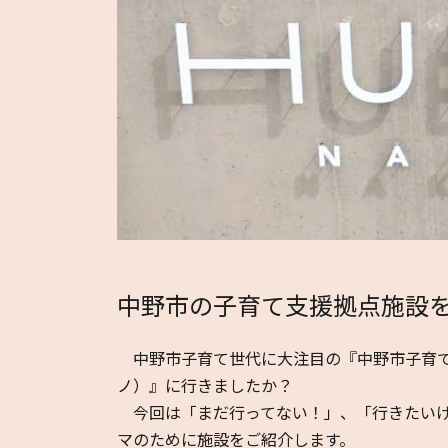
中野市の子育て支援拠点施設
中野市子育て世代に大注目の『中野市子育て支援
ノ）』に行きましたか？
今回は「まだ行ってない！」、「行きたいけ
マのために施設をご紹介します。