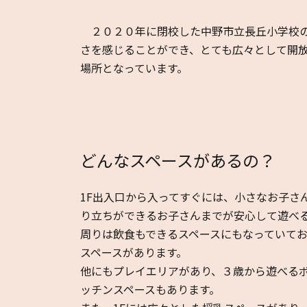
２０２０年に閉校した中野市立長丘小学校の校
さを感じることができ、とても広々として開
場所となっています。
どんなスペースがあるの？
1F出入口から入ってすぐには、小さなお子さ
り立ちができるお子さんまでが安心して遊べ
周りは飲食もできるスペースにもなっていて
スペースがあります。
他にもプレイエリアがあり、３歳から遊べる
ッチンスペースもあります。