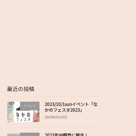
最近の投稿
2023/10/1sunイベント「な
イベント
かのフェスタ2023」
2023年9月23日
2023年中野市に誕生！