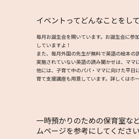
イベントってどんなことをし
毎月お誕生会を開いています。お誕生会に参
していますよ！
また、毎月外国の先生が無料で英語の絵本の
実施されていない英語の読み聞かせは、ママ
他には、子育て中のパパ・ママに向けた平日
育て支援講座も用意しています。詳しくはホーム
一時預かりのための保育室なども
ムページを参考にしてくださ