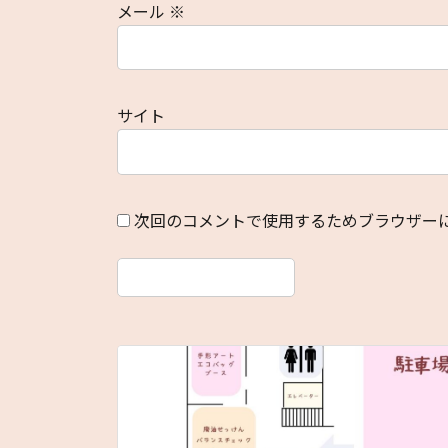
メール
※
サイト
次回のコメントで使用するためブラウザー
前の記事