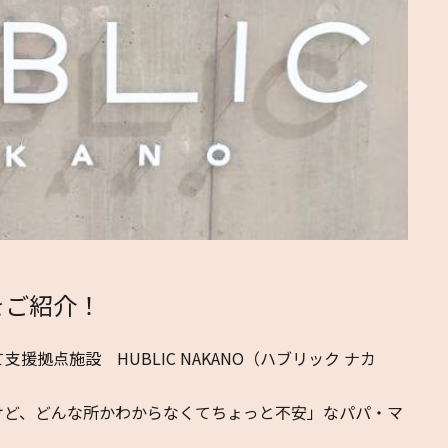
をご紹介！
拠点施設 HUBLIC NAKANO（ハブリック ナカ
ど、どんな所かわからなくてちょっと不安」なパパ・マ