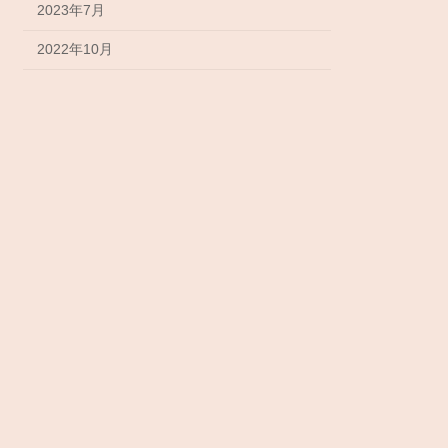
2023年7月
2022年10月