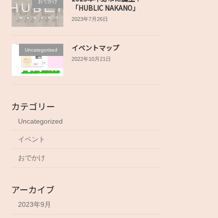
おでかけ
「HUBLIC NAKANO」
2023年7月26日
イベントマップ
Uncategorized
2022年10月21日
カテゴリー
Uncategorized
イベント
おでかけ
アーカイブ
2023年9月