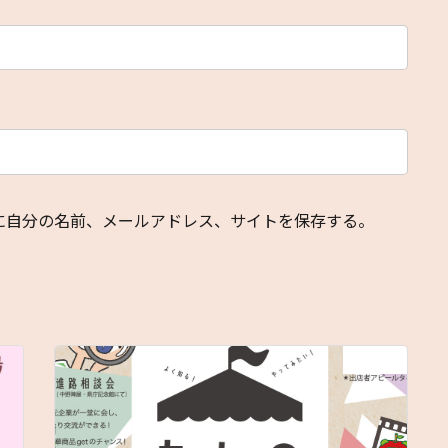
に自分の名前、メールアドレス、サイトを保存する。
次の記事