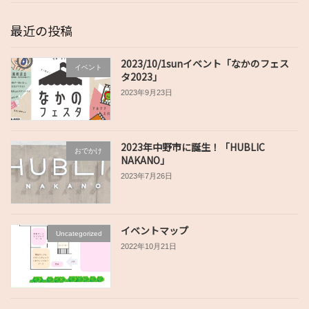
最近の投稿
2023/10/1sunイベント「なかのフェス
イベント
タ2023」
2023年9月23日
2023年中野市に誕生！「HUBLIC
おでかけ
NAKANO」
2023年7月26日
イベントマップ
Uncategorized
2022年10月21日